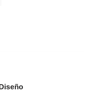
 Diseño