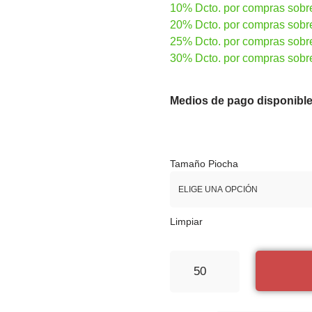
10% Dcto. por compras sobr
20% Dcto. por compras sobr
25% Dcto. por compras sobr
30% Dcto. por compras sobr
Medios de pago disponible
Tamaño Piocha
Limpiar