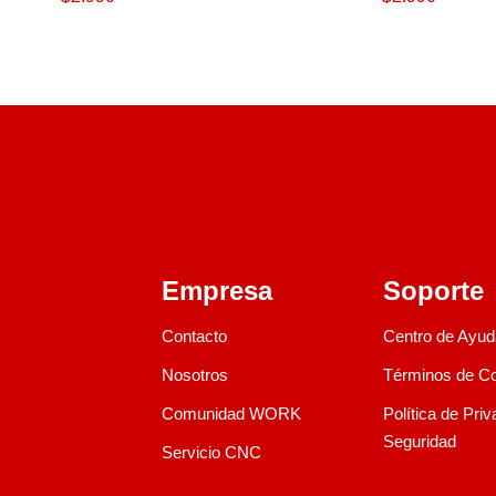
Empresa
Soporte
Contacto
Centro de Ayud
Nosotros
Términos de C
Comunidad WORK
Política de Pri
Seguridad
Servicio CNC