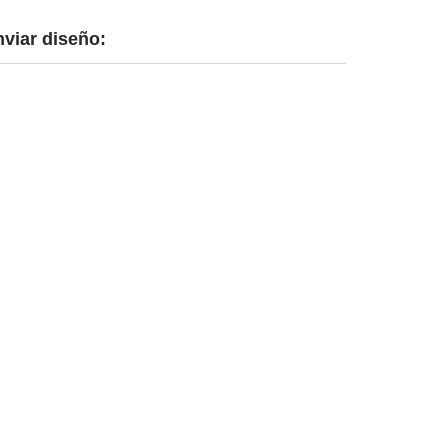
nviar diseño: