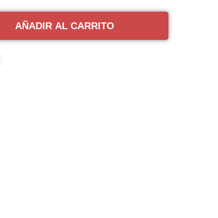
AÑADIR AL CARRITO