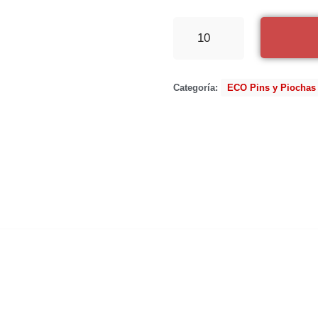
Categoría:
ECO Pins y Piochas