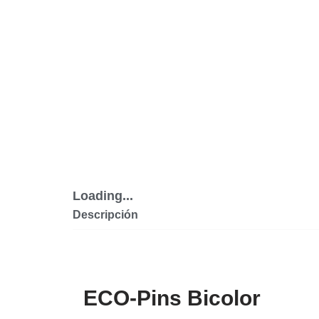
Loading...
Descripción
ECO-Pins Bicolor