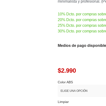
minimalista y profesional. (
10% Dcto. por compras sobr
20% Dcto. por compras sobr
25% Dcto. por compras sobr
30% Dcto. por compras sobr
Medios de pago disponible
$
2.990
Color ABS
Limpiar