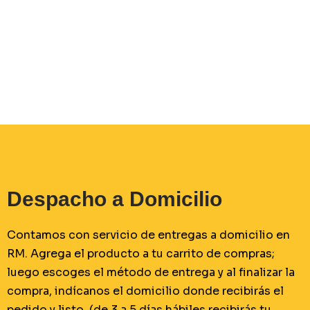
Despacho a Domicilio
Contamos con servicio de entregas a domicilio en
RM. Agrega el producto a tu carrito de compras;
luego escoges el método de entrega y al finalizar la
compra, indícanos el domicilio donde recibirás el
pedido y listo. (de 3 a 5 días hábiles recibirás tu