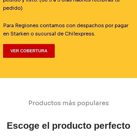
pedido)
Para Regiones contamos con despachos por pagar
en Starken o sucursal de Chilexpress.
VER COBERTURA
Productos más populares
Escoge el producto perfecto