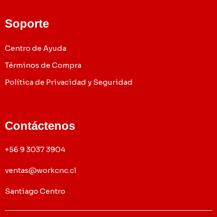
Soporte
Centro de Ayuda
Términos de Compra
Política de Privacidad y Seguridad
Contáctenos
+56 9 3037 3904
ventas@workcnc.cl
Santiago Centro