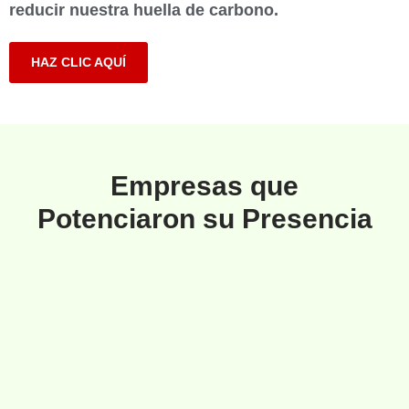
reducir nuestra huella de carbono.
HAZ CLIC AQUÍ
Empresas que
Potenciaron su Presencia