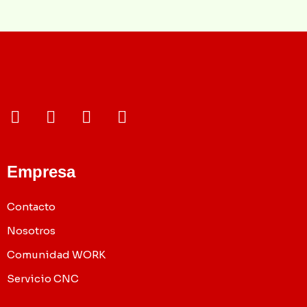
Empresa
Contacto
Nosotros
Comunidad WORK
Servicio CNC