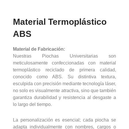
Material Termoplástico
ABS
Material de Fabricación:
Nuestras Piochas Universitarias son
meticulosamente confeccionadas con material
termoplástico reciclado de primera calidad,
conocido como ABS. Su distintiva textura,
esculpida con precisión mediante tecnología láser,
no solo es visualmente atractiva, sino que también
garantiza durabilidad y resistencia al desgaste a
lo largo del tiempo.
La personalización es esencial; cada piocha se
adapta individualmente con nombres, cargos o