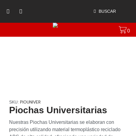
BUSCAR
0
PIOUNIVER
SKU:
Piochas Universitarias
Nuestras Piochas Universitarias se elaboran con
precisión utilizando material termoplástico reciclado