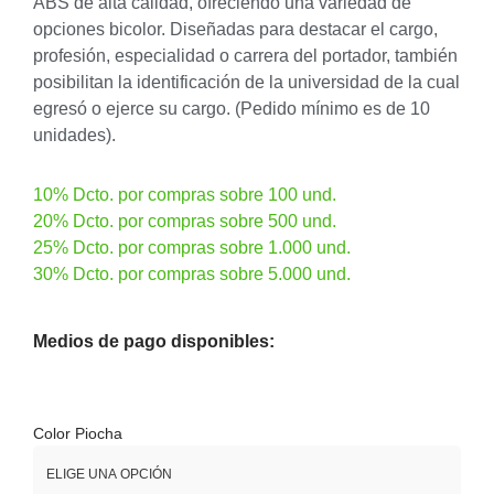
ABS de alta calidad, ofreciendo una variedad de
opciones bicolor. Diseñadas para destacar el cargo,
profesión, especialidad o carrera del portador, también
posibilitan la identificación de la universidad de la cual
egresó o ejerce su cargo. (Pedido mínimo es de 10
unidades).
10% Dcto. por compras sobre 100 und.
20% Dcto. por compras sobre 500 und.
25% Dcto. por compras sobre 1.000 und.
30% Dcto. por compras sobre 5.000 und.
Medios de pago disponibles:
Color Piocha