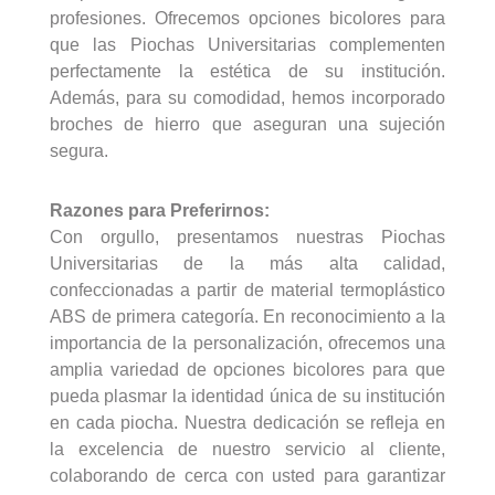
profesiones. Ofrecemos opciones bicolores para
que las Piochas Universitarias complementen
perfectamente la estética de su institución.
Además, para su comodidad, hemos incorporado
broches de hierro que aseguran una sujeción
segura.
Razones para Preferirnos:
Con orgullo, presentamos nuestras Piochas
Universitarias de la más alta calidad,
confeccionadas a partir de material termoplástico
ABS de primera categoría. En reconocimiento a la
importancia de la personalización, ofrecemos una
amplia variedad de opciones bicolores para que
pueda plasmar la identidad única de su institución
en cada piocha. Nuestra dedicación se refleja en
la excelencia de nuestro servicio al cliente,
colaborando de cerca con usted para garantizar