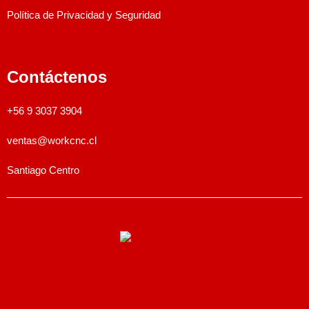
Política de Privacidad y Seguridad
Contáctenos
+56 9 3037 3904
ventas@workcnc.cl
Santiago Centro