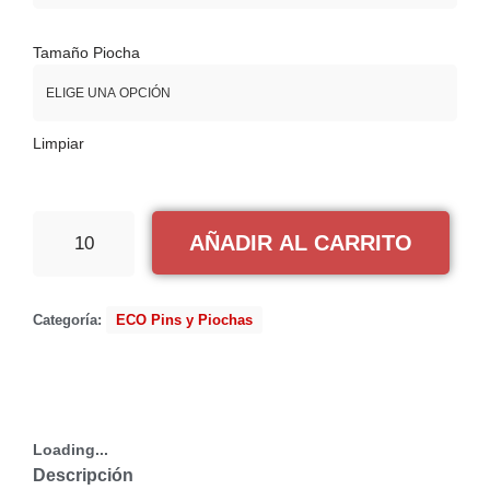
Tamaño Piocha
Limpiar
AÑADIR AL CARRITO
Categoría:
ECO Pins y Piochas
Loading...
Descripción