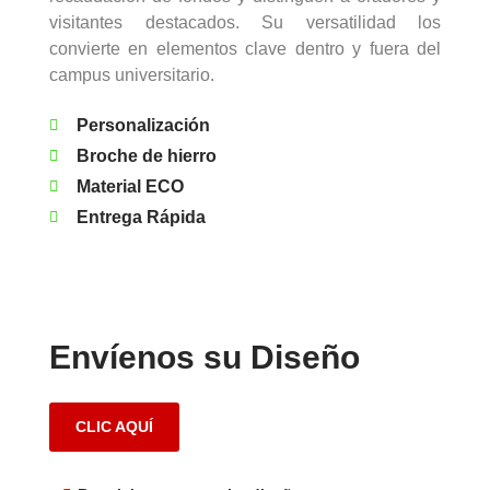
visitantes destacados. Su versatilidad los
convierte en elementos clave dentro y fuera del
campus universitario.
Personalización
Broche de hierro
Material ECO
Entrega Rápida
Envíenos su Diseño
CLIC AQUÍ