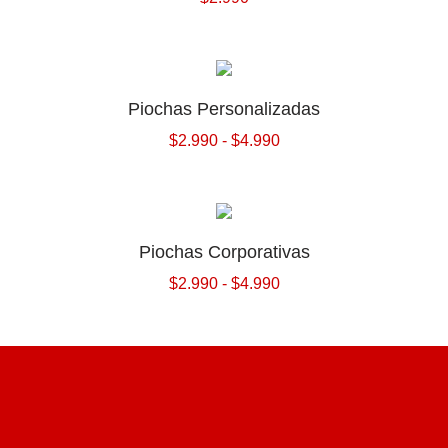
Piochas Personalizadas
$
2.990
-
$
4.990
Piochas Corporativas
$
2.990
-
$
4.990