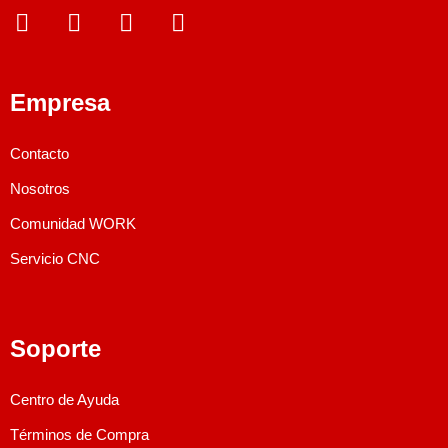
Empresa
Contacto
Nosotros
Comunidad WORK
Servicio CNC
Soporte
Centro de Ayuda
Términos de Compra