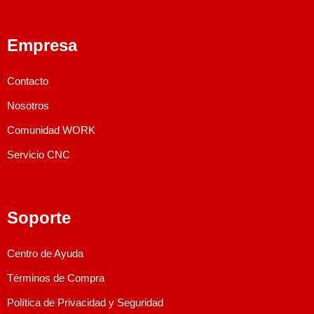
Empresa
Contacto
Nosotros
Comunidad WORK
Servicio CNC
Soporte
Centro de Ayuda
Términos de Compra
Política de Privacidad y Seguridad