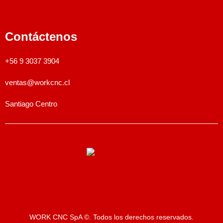
Contáctenos
+56 9 3037 3904
ventas@workcnc.cl
Santiago Centro
WORK CNC SpA ©. Todos los derechos reservados.