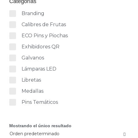
Categorías
Branding
Calibres de Frutas
ECO Pins y Piochas
Exhibidores QR
Galvanos
Lámparas LED
Libretas
Medallas
Pins Temáticos
Mostrando el único resultado