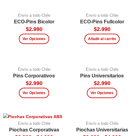
Envío a todo Chile
Envío a todo Chile
ECO-Pins Bicolor
ECO-Pins Fullcolor
$
2.990
$
2.990
Ver Opciones
Añadir al carrito
Envío a todo Chile
Envío a todo Chile
Pins Corporativos
Pins Universitarios
$
2.990
$
2.990
Ver Opciones
Ver Opciones
Envío a todo Chile
Envío a todo Chile
Piochas Corporativas
Piochas Universitarias