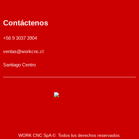
Contáctenos
+56 9 3037 3904
ventas@workcnc.cl
Santiago Centro
WORK CNC SpA ©. Todos los derechos reservados.