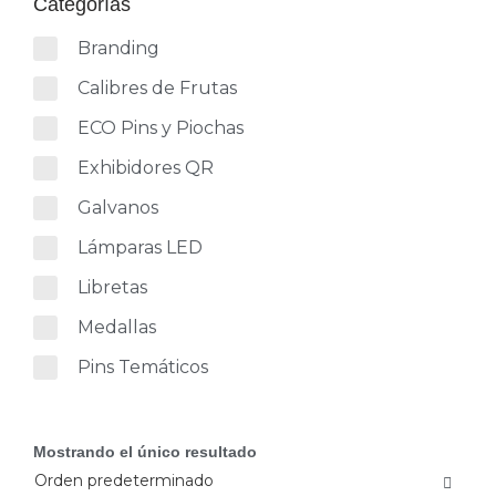
Categorías
Branding
Calibres de Frutas
ECO Pins y Piochas
Exhibidores QR
Galvanos
Lámparas LED
Libretas
Medallas
Pins Temáticos
Mostrando el único resultado