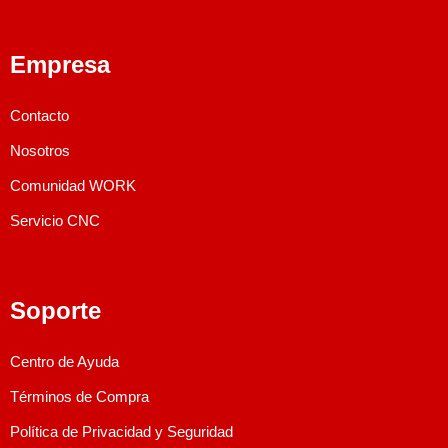
Empresa
Contacto
Nosotros
Comunidad WORK
Servicio CNC
Soporte
Centro de Ayuda
Términos de Compra
Política de Privacidad y Seguridad