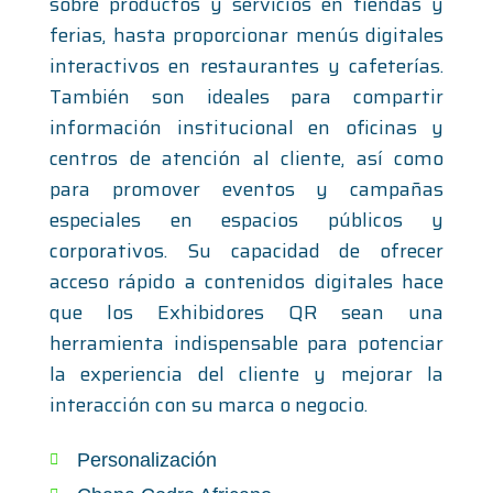
sobre productos y servicios en tiendas y
buscando?
ferias, hasta proporcionar menús digitales
interactivos en restaurantes y cafeterías.
También son ideales para compartir
información institucional en oficinas y
centros de atención al cliente, así como
para promover eventos y campañas
especiales en espacios públicos y
corporativos. Su capacidad de ofrecer
acceso rápido a contenidos digitales hace
que los Exhibidores QR sean una
herramienta indispensable para potenciar
la experiencia del cliente y mejorar la
interacción con su marca o negocio
.
Personalización