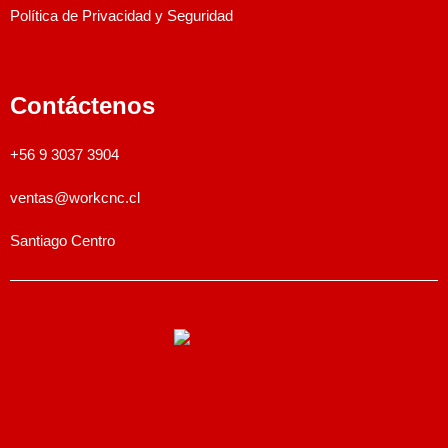
Política de Privacidad y Seguridad
Contáctenos
+56 9 3037 3904
ventas@workcnc.cl
Santiago Centro