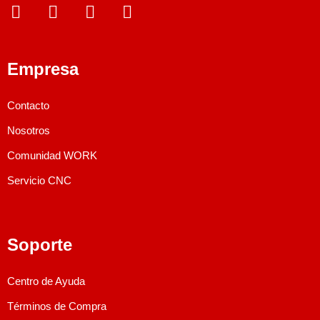
Empresa
Contacto
Nosotros
Comunidad WORK
Servicio CNC
Soporte
Centro de Ayuda
Términos de Compra