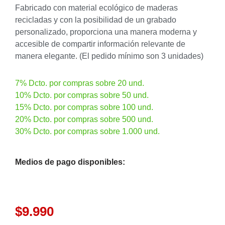
Fabricado con material ecológico de maderas
recicladas y con la posibilidad de un grabado
personalizado, proporciona una manera moderna y
accesible de compartir información relevante de
manera elegante. (El pedido mínimo son 3 unidades)
7% Dcto. por compras sobre 20 und.
10% Dcto. por compras sobre 50 und.
15% Dcto. por compras sobre 100 und.
20% Dcto. por compras sobre 500 und.
30% Dcto. por compras sobre 1.000 und.
Medios de pago disponibles:
$
9.990