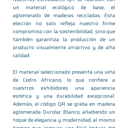
un material ecológico de base, el
aglomerado de maderas recicladas. Esta
elección no solo refleja nuestro firme
compromiso con la sostenibilidad, sino que
también garantiza la producción de un
producto visualmente atractivo y de alta
calidad.
El material seleccionado presenta una veta
de Cedro Africano, lo que confiere a
nuestros exhibidores una apariencia
estética y una durabilidad excepcional.
Además, el código QR se graba en madera
aglomerada Durolac Blanco, añadiendo un
toque de elegancia y modernidad, al mismo