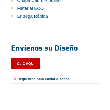
Chapa Cedro Africano
Material ECO
Entrega Rápida
Envíenos su Diseño
CLIC AQUÍ
Requisitos para enviar diseño: