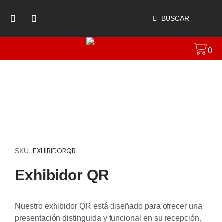
BUSCAR
0
EXHIBIDORQR
SKU:
Exhibidor QR
Nuestro exhibidor QR está diseñado para ofrecer una
presentación distinguida y funcional en su recepción.