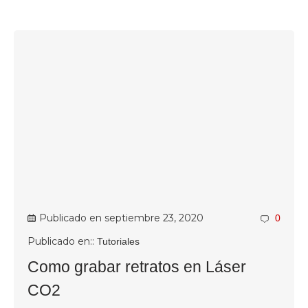
Publicado en
septiembre 23, 2020
0
Publicado en::
Tutoriales
Como grabar retratos en Láser
CO2