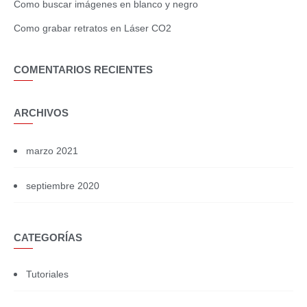
Como buscar imágenes en blanco y negro
Como grabar retratos en Láser CO2
COMENTARIOS RECIENTES
ARCHIVOS
marzo 2021
septiembre 2020
CATEGORÍAS
Tutoriales