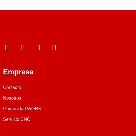
Empresa
Contacto
Nosotros
Comunidad WORK
Servicio CNC