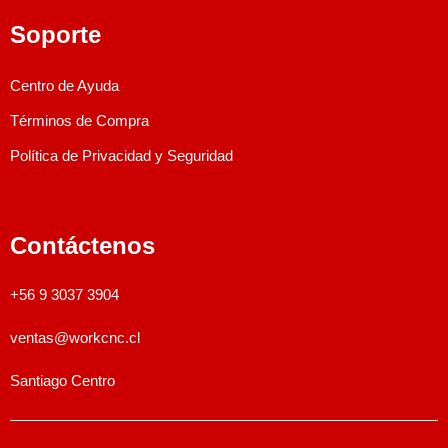
Soporte
Centro de Ayuda
Términos de Compra
Política de Privacidad y Seguridad
Contáctenos
+56 9 3037 3904
ventas@workcnc.cl
Santiago Centro