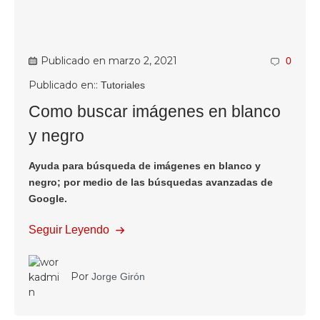
Publicado en
marzo 2, 2021
0
Publicado en::
Tutoriales
Como buscar imágenes en blanco
y negro
Ayuda para búsqueda de imágenes en blanco y
negro; por medio de las búsquedas avanzadas de
Google.
Seguir Leyendo
Por
Jorge Girón