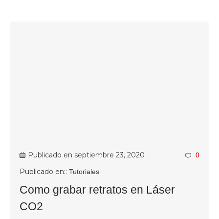
Publicado en
septiembre 23, 2020
0
Publicado en::
Tutoriales
Como grabar retratos en Láser
CO2