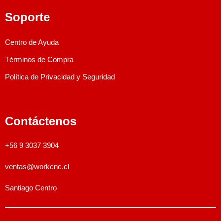
Soporte
Centro de Ayuda
Términos de Compra
Política de Privacidad y Seguridad
Contáctenos
+56 9 3037 3904
ventas@workcnc.cl
Santiago Centro