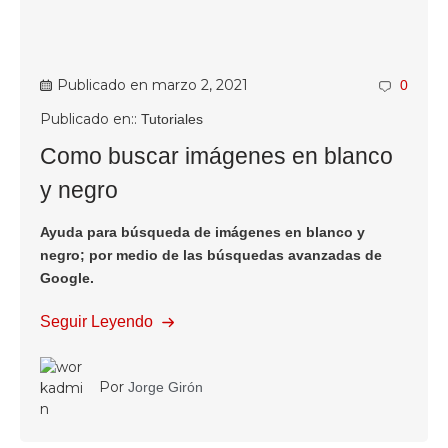
Publicado en
marzo 2, 2021
0
Publicado en::
Tutoriales
Como buscar imágenes en blanco
y negro
Ayuda para búsqueda de imágenes en blanco y
negro; por medio de las búsquedas avanzadas de
Google.
Seguir Leyendo
Por
Jorge Girón