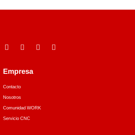
Empresa
Contacto
Nosotros
Comunidad WORK
Servicio CNC