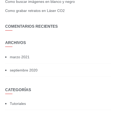
Como buscar imágenes en blanco y negro
Como grabar retratos en Láser CO2
COMENTARIOS RECIENTES
ARCHIVOS
marzo 2021
septiembre 2020
CATEGORÍAS
Tutoriales