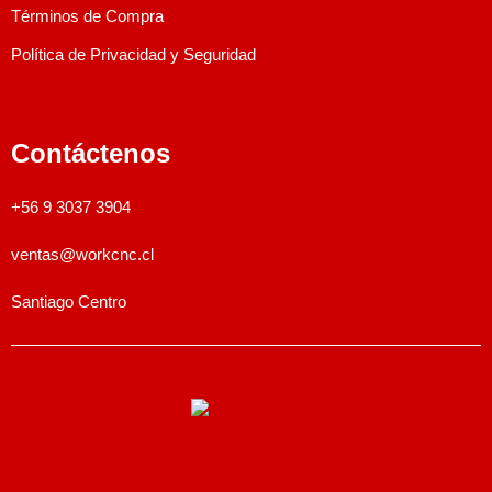
Términos de Compra
Política de Privacidad y Seguridad
Contáctenos
+56 9 3037 3904
ventas@workcnc.cl
Santiago Centro