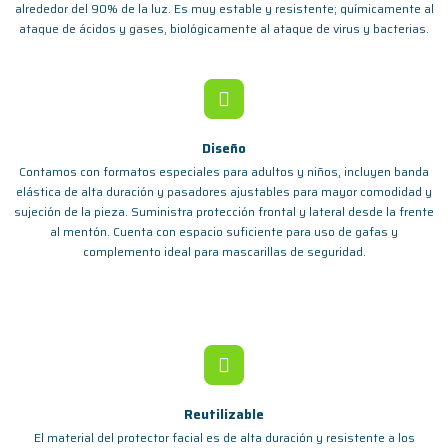
alrededor del 90% de la luz. Es muy estable y resistente; químicamente al
ataque de ácidos y gases, biológicamente al ataque de virus y bacterias.
Diseño
Contamos con formatos especiales para adultos y niños, incluyen banda
elástica de alta duración y pasadores ajustables para mayor comodidad y
sujeción de la pieza. Suministra protección frontal y lateral desde la frente
al mentón. Cuenta con espacio suficiente para uso de gafas y
complemento ideal para mascarillas de seguridad.
Reutilizable
El material del protector facial es de alta duración y resistente a los