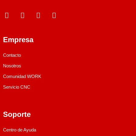
Empresa
Contacto
Nosotros
Comunidad WORK
Servicio CNC
Soporte
Centro de Ayuda