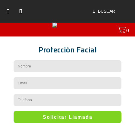
BUSCAR
0
Protección Facial
Solicitar Llamada