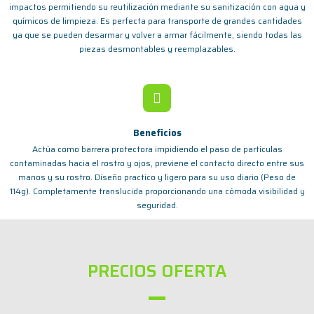
impactos permitiendo su reutilización mediante su sanitización con agua y
químicos de limpieza. Es perfecta para transporte de grandes cantidades
ya que se pueden desarmar y volver a armar fácilmente, siendo todas las
piezas desmontables y reemplazables.
Beneficios
Actúa como barrera protectora impidiendo el paso de partículas
contaminadas hacia el rostro y ojos, previene el contacto directo entre sus
manos y su rostro. Diseño practico y ligero para su uso diario (Peso de
114g). Completamente translucida proporcionando una cómoda visibilidad y
seguridad.
PRECIOS OFERTA