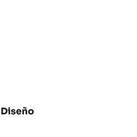
 Diseño