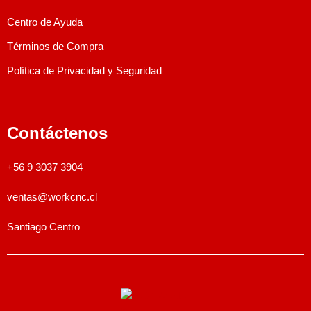
Centro de Ayuda
Términos de Compra
Política de Privacidad y Seguridad
Contáctenos
+56 9 3037 3904
ventas@workcnc.cl
Santiago Centro