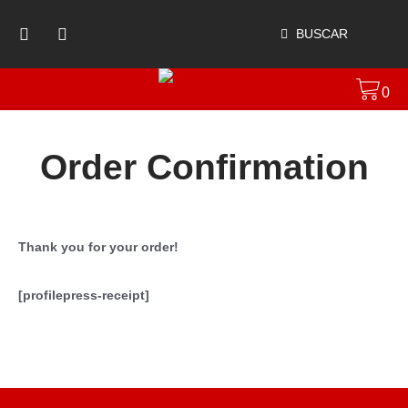
BUSCAR
0
Order Confirmation
Thank you for your order!
[profilepress-receipt]