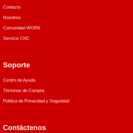
Contacto
Nosotros
Comunidad WORK
Servicio CNC
Soporte
Centro de Ayuda
Términos de Compra
Política de Privacidad y Seguridad
Contáctenos