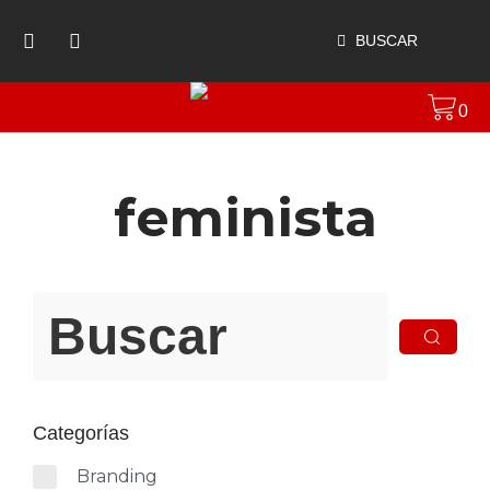
BUSCAR
0
feminista
Categorías
Branding