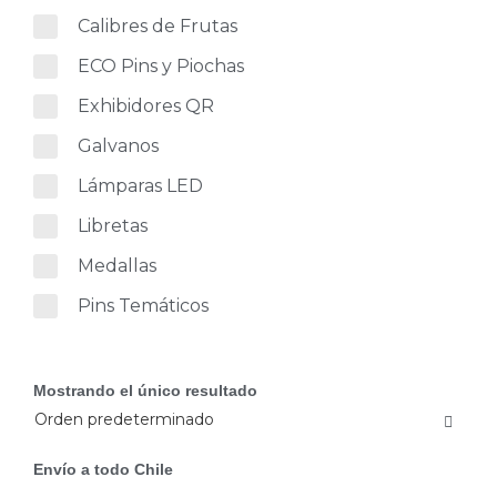
Calibres de Frutas
ECO Pins y Piochas
Exhibidores QR
Galvanos
Lámparas LED
Libretas
Medallas
Pins Temáticos
Mostrando el único resultado
Envío a todo Chile