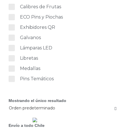
Calibres de Frutas
ECO Pins y Piochas
Exhibidores QR
Galvanos
Lámparas LED
Libretas
Medallas
Pins Temáticos
Mostrando el único resultado
Envío a todo Chile