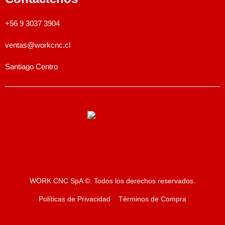
+56 9 3037 3904
ventas@workcnc.cl
Santiago Centro
WORK CNC SpA ©. Todos los derechos reservados.
Políticas de Privacidad
Términos de Compra