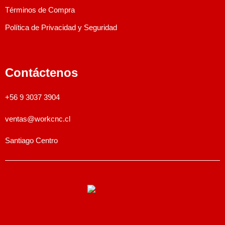
Términos de Compra
Política de Privacidad y Seguridad
Contáctenos
+56 9 3037 3904
ventas@workcnc.cl
Santiago Centro