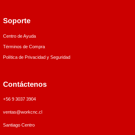
Soporte
Centro de Ayuda
Términos de Compra
Política de Privacidad y Seguridad
Contáctenos
+56 9 3037 3904
ventas@workcnc.cl
Santiago Centro