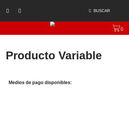
BUSCAR
0
Producto Variable
Medios de pago disponibles: