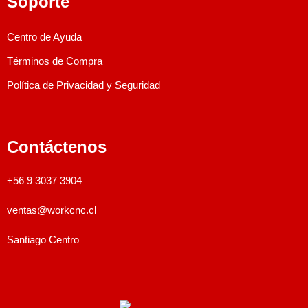
Soporte
Centro de Ayuda
Términos de Compra
Política de Privacidad y Seguridad
Contáctenos
+56 9 3037 3904
ventas@workcnc.cl
Santiago Centro