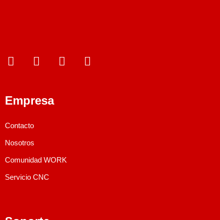
Empresa
Contacto
Nosotros
Comunidad WORK
Servicio CNC